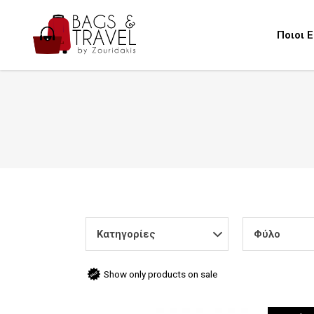
Ποιοι 
Κατηγορίες
Φύλο
Show only products on sale