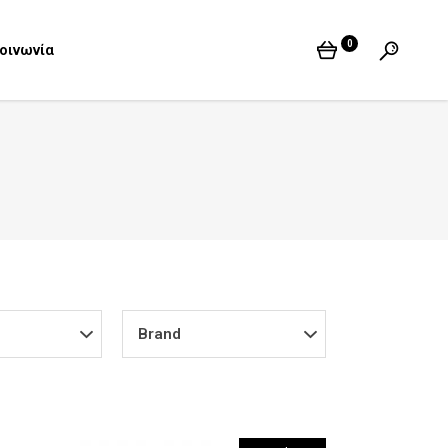
0
οινωνία
Brand