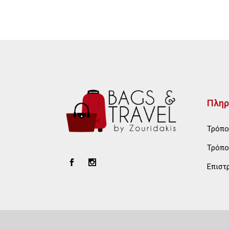
Πληρ
Τρόπο
Τρόπο
Επιστ