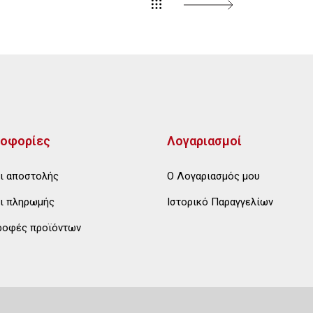
οφορίες
Λογαριασμοί
ι αποστολής
Ο Λογαριασμός μου
ι πληρωμής
Ιστορικό Παραγγελίων
ροφές προϊόντων