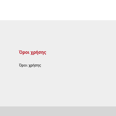
Όροι χρήσης
Όροι χρήσης