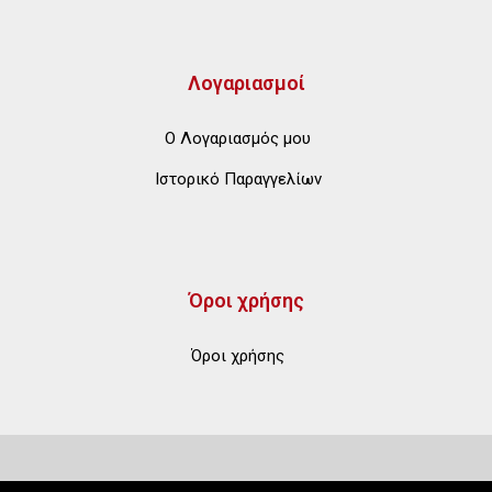
Λογαριασμοί
Ο Λογαριασμός μου
Ιστορικό Παραγγελίων
Όροι χρήσης
Όροι χρήσης