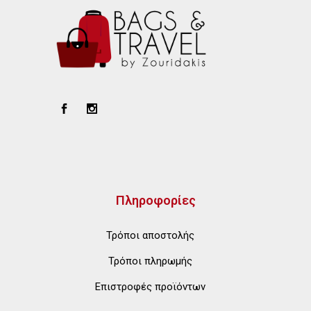
Πληροφορίες
Τρόποι αποστολής
Τρόποι πληρωμής
Επιστροφές προϊόντων