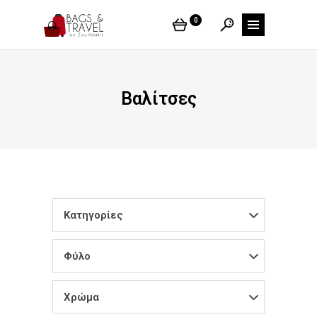
0
Βαλίτσες
Κατηγορίες
Φύλο
Χρώμα