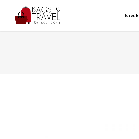
Ποιοι 