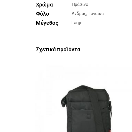
Χρώμα
Πράσινο
Φύλο
Ανδράς, Γυναίκα
Μέγεθος
Large
Σχετικά προϊόντα
Προσθήκη στο καλάθι