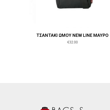
ΤΣΑΝΤΑΚΙ ΩΜΟΥ NEW LINE ΜΑΥΡΟ
€
32.00