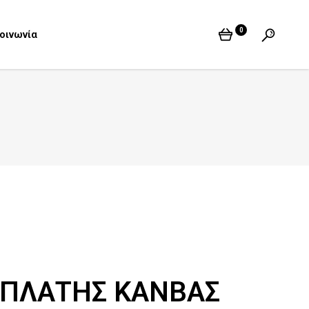
0
οινωνία
 ΠΛΑΤΗΣ ΚΑΝΒΑΣ