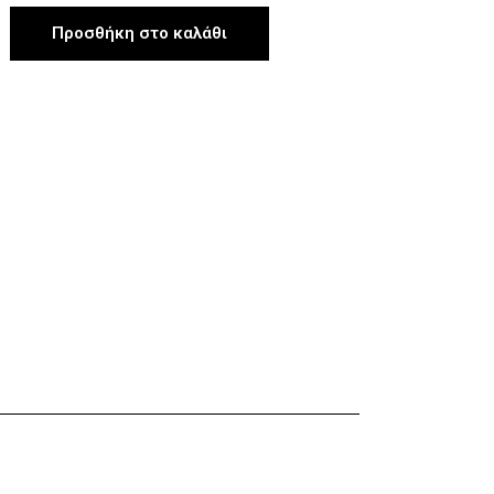
Προσθήκη στο καλάθι