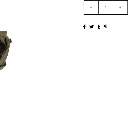
Quantity