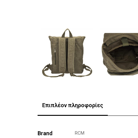
Επιπλέον πληροφορίες
Brand
RCM