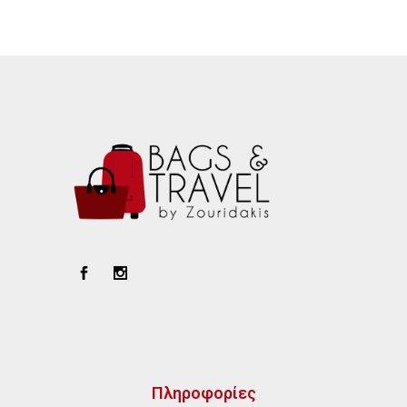
Πληροφορίες