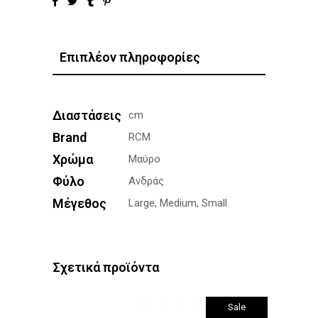
Επιπλέον πληροφορίες
Διαστάσεις
cm
Brand
RCM
Χρώμα
Μαύρο
Φύλο
Ανδράς
Μέγεθος
Large, Medium, Small
Σχετικά προϊόντα
Sale