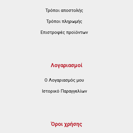
Τρόποι αποστολής
Τρόποι πληρωμής
Επιστροφές προϊόντων
Λογαριασμοί
Ο Λογαριασμός μου
Ιστορικό Παραγγελίων
Όροι χρήσης