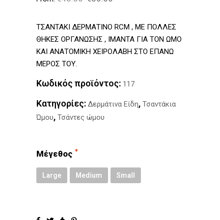
ΤΣΑΝΤΑΚΙ ΔΕΡΜΑΤΙΝΟ RCM , ΜΕ ΠΟΛΛΕΣ
ΘΗΚΕΣ ΟΡΓΑΝΩΣΗΣ , ΙΜΑΝΤΑ ΓΙΑ ΤΟΝ ΩΜΟ
ΚΑΙ ΑΝΑΤΟΜΙΚΗ ΧΕΙΡΟΛΑΒΗ ΣΤΟ ΕΠΑΝΩ
ΜΕΡΟΣ ΤΟΥ.
Κωδικός προϊόντος:
117
Κατηγορίες:
,
Δερμάτινα Είδη
Τσαντάκια
,
Ώμου
Τσάντες ώμου
Μέγεθος
Large
Medium
Small