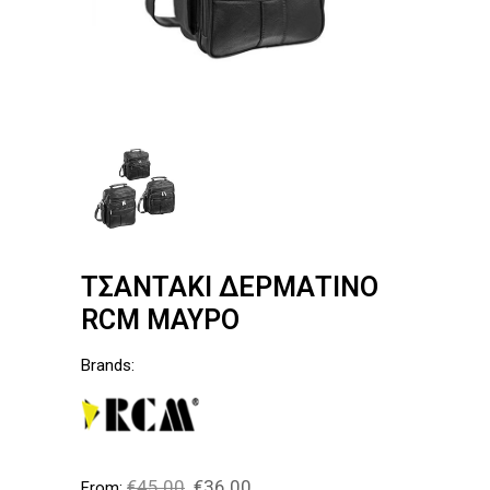
ΤΣΑΝΤΑΚΙ ΔΕΡΜΑΤΙΝΟ
RCM ΜΑΥΡΟ
Brands:
€
45.00
€
36.00
From: