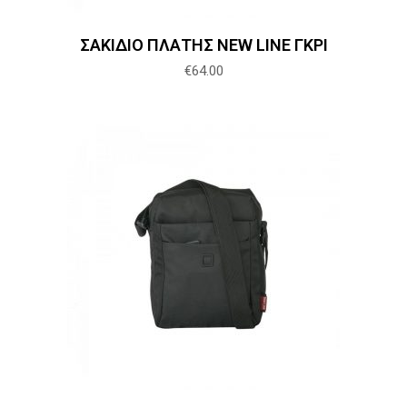
ΣΑΚΙΔΙΟ ΠΛΑΤΗΣ NEW LINE ΓΚΡΙ
€
64.00
Προσθήκη στο καλάθι