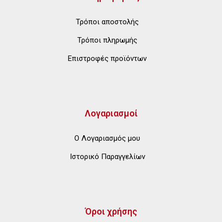
Τρόποι αποστολής
Τρόποι πληρωμής
Επιστροφές προϊόντων
Λογαριασμοί
Ο Λογαριασμός μου
Ιστορικό Παραγγελίων
Όροι χρήσης