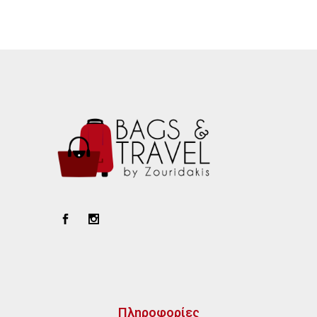
Πληροφορίες