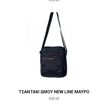
€
30.00
Προσθήκη στο καλάθι
ΤΣΑΝΤΑΚΙ ΩΜΟΥ NEW LINE ΜΑΥΡΟ
€
30.00