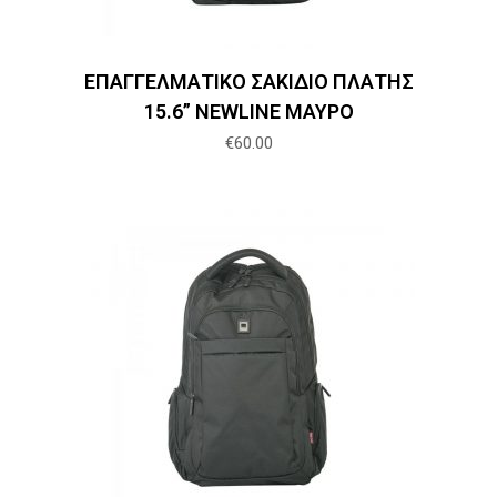
ΕΠΑΓΓΕΛΜΑΤΙΚΟ ΣΑΚΙΔΙΟ ΠΛΑΤΗΣ
15.6” NEWLINE ΜΑΥΡΟ
€
60.00
Προσθήκη στο καλάθι