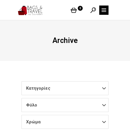
0
Archive
Κατηγορίες
Φύλο
Χρώμα