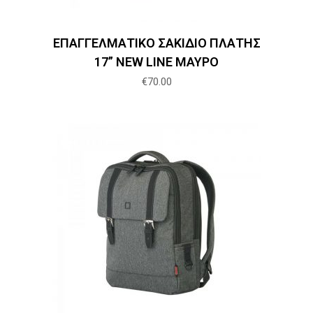
ΕΠΑΓΓΕΛΜΑΤΙΚΟ ΣΑΚΙΔΙΟ ΠΛΑΤΗΣ
17” NEW LINE ΜΑΥΡΟ
€
70.00
Προσθήκη στο καλάθι