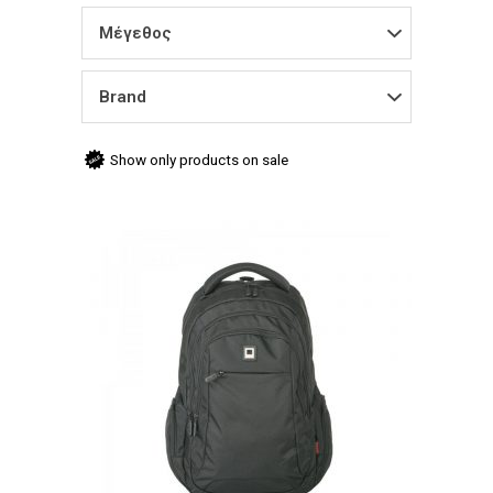
Μέγεθος
Brand
Show only products on sale
Προσθήκη στο καλάθι