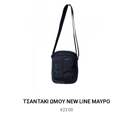
Προσθήκη στο καλάθι
ΤΣΑΝΤΑΚΙ ΩΜΟΥ NEW LINE ΜΑΥΡΟ
€
23.00