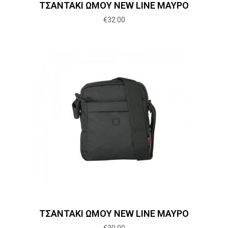
ΤΣΑΝΤΑΚΙ ΩΜΟΥ NEW LINE ΜΑΥΡΟ
€
32.00
Προσθήκη στο καλάθι
ΤΣΑΝΤΑΚΙ ΩΜΟΥ NEW LINE ΜΑΥΡΟ