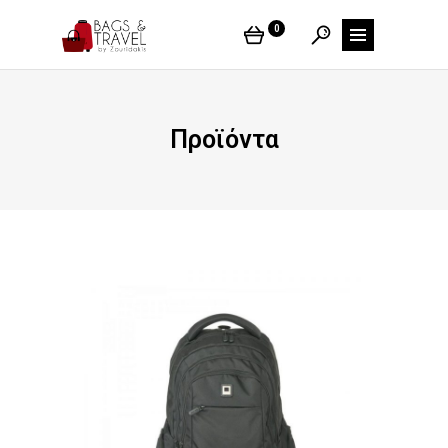
0
Προϊόντα