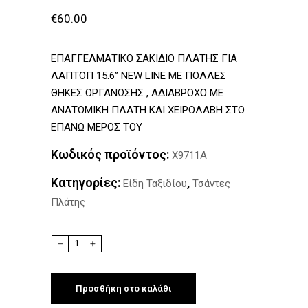
€
60.00
ΕΠΑΓΓΕΛΜΑΤΙΚΟ ΣΑΚΙΔΙΟ ΠΛΑΤΗΣ ΓΙΑ
ΛΑΠΤΟΠ 15.6” NEW LINE ME ΠΟΛΛΕΣ
ΘΗΚΕΣ ΟΡΓΑΝΩΣΗΣ , ΑΔΙΑΒΡΟΧΟ ΜΕ
ΑΝΑΤΟΜΙΚΗ ΠΛΑΤΗ ΚΑΙ ΧΕΙΡΟΛΑΒΗ ΣΤΟ
ΕΠΑΝΩ ΜΕΡΟΣ ΤΟΥ
Κωδικός προϊόντος:
Χ9711Α
Κατηγορίες:
,
Είδη Ταξιδίου
Τσάντες
Πλάτης
Quantity
Προσθήκη στο καλάθι