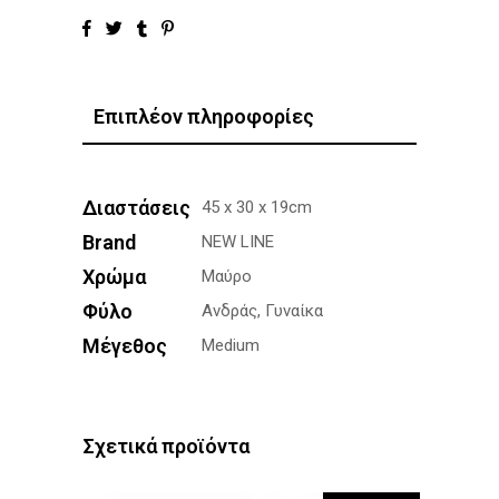
Επιπλέον πληροφορίες
Διαστάσεις
45 x 30 x 19cm
Brand
NEW LINE
Χρώμα
Μαύρο
Φύλο
Ανδράς, Γυναίκα
Μέγεθος
Medium
Σχετικά προϊόντα