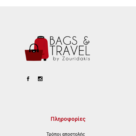
Πληροφορίες
Τρόποι αποστολής