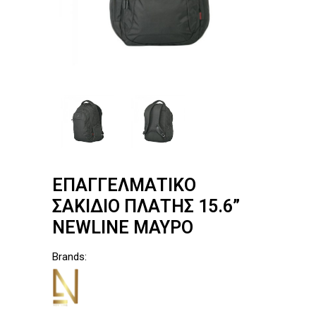
ΕΠΑΓΓΕΛΜΑΤΙΚΟ
ΣΑΚΙΔΙΟ ΠΛΑΤΗΣ 15.6”
NEWLINE ΜΑΥΡΟ
Brands: