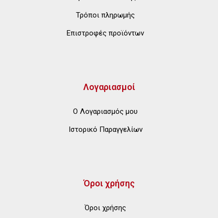
Τρόποι πληρωμής
Επιστροφές προϊόντων
Λογαριασμοί
Ο Λογαριασμός μου
Ιστορικό Παραγγελίων
Όροι χρήσης
Όροι χρήσης