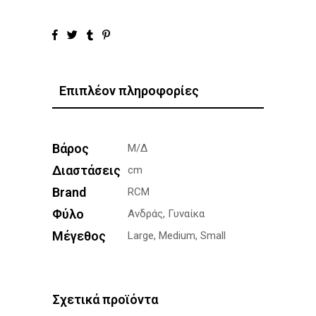
Επιπλέον πληροφορίες
Βάρος
Μ/Δ
Διαστάσεις
cm
Brand
RCM
Φύλο
Ανδράς, Γυναίκα
Μέγεθος
Large, Medium, Small
Σχετικά προϊόντα