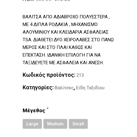
ΒΑΛΙΤΣΑ ΑΠΟ ΑΔΙΑΒΡΟΧΟ ΠΟΛΥΕΣΤΕΡΑ ,
ΜΕ 4 ΔΙΠΛΑ ΡΟΔΑΚΙΑ , ΜΗΧΑΝΙΣΜΟ
ΑΛΟΥΜΙΝΙΟΥ ΚΑΙ ΚΛΕΙΔΑΡΙΑ ΑΣΦΑΛΕΙΑΣ
ΤSA. ΔΙΑΘΕΤΕΙ ΔΥΟ ΧΕΙΡΟΛΑΒΕΣ ΣΤΟ ΠΑΝΩ
ΜΕΡΟΣ ΚΑΙ ΣΤΟ ΠΛΑΙ ΚΑΘΩΣ ΚΑΙ
ΕΠΕΚΤΑΣΗ. ΙΔΑΝΙΚΗ ΕΠΙΛΟΓΗ ΓΙΑ ΝΑ
ΤΑΞΙΔΕΥΕΤΕ ΜΕ ΑΣΦΑΛΕΙΑ ΚΑΙ ΑΝΕΣΗ.
Κωδικός προϊόντος:
213
Κατηγορίες:
,
Βαλίτσες
Είδη Ταξιδίου
Μέγεθος
Large
Medium
Small