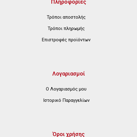
Πληροφορίες
Τρόποι αποστολής
Τρόποι πληρωμής
Επιστροφές προϊόντων
Λογαριασμοί
Ο Λογαριασμός μου
Ιστορικό Παραγγελίων
Όροι χρήσης