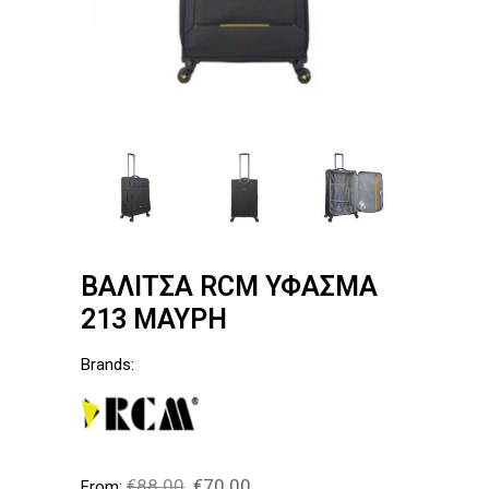
ΒΑΛΙΤΣΑ RCM ΥΦΑΣΜΑ
213 ΜΑΥΡΗ
Brands:
€
88.00
€
70.00
From: