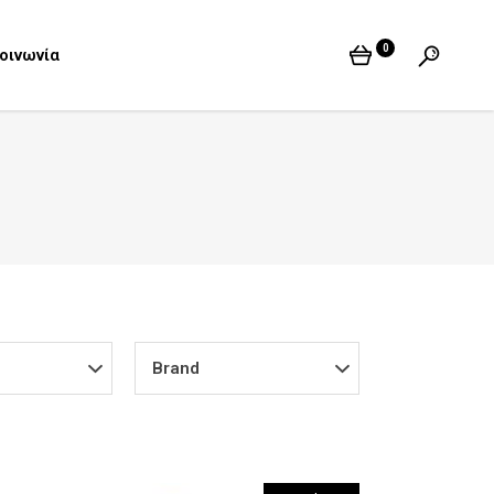
0
οινωνία
Brand